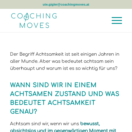
ute.gigler@coachingmoves.at
Der Begriff Achtsamkeit ist seit einigen Jahren in
aller Munde. Aber was bedeutet achtsam sein
überhaupt und warum ist es so wichtig für uns?
WANN SIND WIR IN EINEM
ACHTSAMEN ZUSTAND UND WAS
BEDEUTET ACHTSAMKEIT
GENAU?
Achtsam sind wir, wenn wir uns
bewusst,
absichtslos und im gegenwärtigen Moment mit