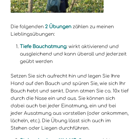
Die folgenden
2 Übungen
zählen zu meinen
Lieblingsübungen:
Tiefe Bauchatmung
: wirkt aktivierend und
ausgleichend und kann überall und jederzeit
geübt werden
Setzen Sie sich aufrecht hin und legen Sie Ihre
Hand auf den Bauch und spüren Sie, wie sich Ihr
Bauch hebt und senkt. Dann atmen Sie ca. 10x tief
durch die Nase ein und aus. Sie können sich
dabei auch bei jeder Einatmung, ein und bei
jeder Ausatmung aus vorstellen (oder ankommen,
lächeln, etc.). Die Übung lässt sich auch im
Stehen oder Liegen durchführen.