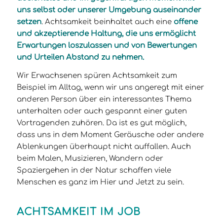
uns selbst oder unserer Umgebung auseinander
setzen
. Achtsamkeit beinhaltet auch eine
offene
und akzeptierende Haltung, die uns ermöglicht
Erwartungen loszulassen und von Bewertungen
und Urteilen Abstand zu nehmen.
Wir Erwachsenen spüren Achtsamkeit zum
Beispiel im Alltag, wenn wir uns angeregt mit einer
anderen Person über ein interessantes Thema
unterhalten oder auch gespannt einer guten
Vortragenden zuhören. Da ist es gut möglich,
dass uns in dem Moment Geräusche oder andere
Ablenkungen überhaupt nicht auffallen. Auch
beim Malen, Musizieren, Wandern oder
Spaziergehen in der Natur schaffen viele
Menschen es ganz im Hier und Jetzt zu sein.
ACHTSAMKEIT IM JOB