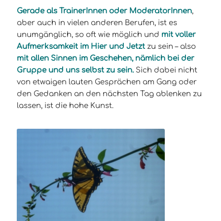
Gerade als TrainerInnen oder ModeratorInnen
,
aber auch in vielen anderen Berufen, ist es
unumgänglich, so oft wie möglich und
mit voller
Aufmerksamkeit im Hier und Jetzt
zu sein – also
mit allen Sinnen im Geschehen, nämlich bei der
Gruppe und uns selbst zu sein.
Sich dabei nicht
von etwaigen lauten Gesprächen am Gang oder
den Gedanken an den nächsten Tag ablenken zu
lassen, ist die hohe Kunst.