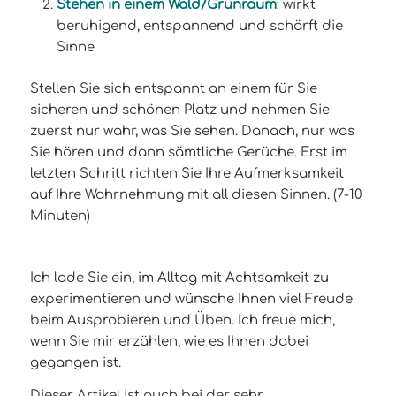
Stehen in einem Wald/Grünraum
: wirkt
beruhigend, entspannend und schärft die
Sinne
Stellen Sie sich entspannt an einem für Sie
sicheren und schönen Platz und nehmen Sie
zuerst nur wahr, was Sie sehen. Danach, nur was
Sie hören und dann sämtliche Gerüche. Erst im
letzten Schritt richten Sie Ihre Aufmerksamkeit
auf Ihre Wahrnehmung mit all diesen Sinnen. (7-10
Minuten)
Ich lade Sie ein, im Alltag mit Achtsamkeit zu
experimentieren und wünsche Ihnen viel Freude
beim Ausprobieren und Üben. Ich freue mich,
wenn Sie mir erzählen, wie es Ihnen dabei
gegangen ist.
Dieser Artikel ist auch bei der sehr