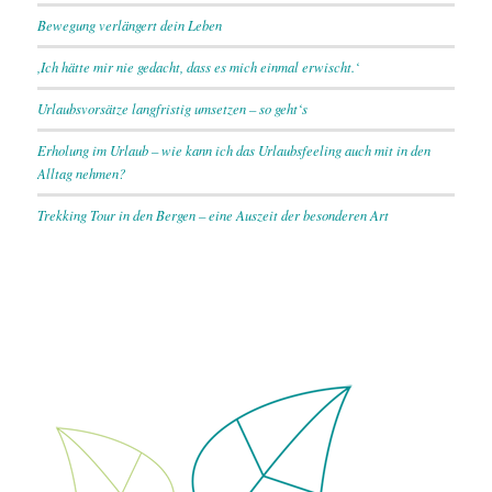
Bewegung verlängert dein Leben
,Ich hätte mir nie gedacht, dass es mich einmal erwischt.‘
Urlaubsvorsätze langfristig umsetzen – so geht‘s
Erholung im Urlaub – wie kann ich das Urlaubsfeeling auch mit in den
Alltag nehmen?
Trekking Tour in den Bergen – eine Auszeit der besonderen Art