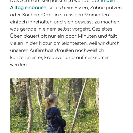
Das Achtsam sein lässt sich wunderbar
in den
Alltag einbauen
, sei es beim Essen, Zähne putzen
oder Kochen. Oder in stressigen Momenten
einfach innehalten und sich bewusst zu machen,
was gerade in einem selbst vorgeht. Gezieltes
Üben dauert oft nur ein paar Minuten und fällt
vielen in der Natur am leichtesten, weil wir durch
unseren Aufenthalt draußen nachweislich
konzentrierter, kreativer und aufmerksamer
werden.