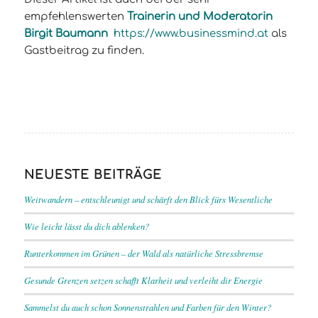
empfehlenswerten
Trainerin und Moderatorin
Birgit Baumann
https://www.businessmind.at
als
Gastbeitrag zu finden.
NEUESTE BEITRÄGE
Weitwandern – entschleunigt und schärft den Blick fürs Wesentliche
Wie leicht lässt du dich ablenken?
Runterkommen im Grünen – der Wald als natürliche Stressbremse
Gesunde Grenzen setzen schafft Klarheit und verleiht dir Energie
Sammelst du auch schon Sonnenstrahlen und Farben für den Winter?