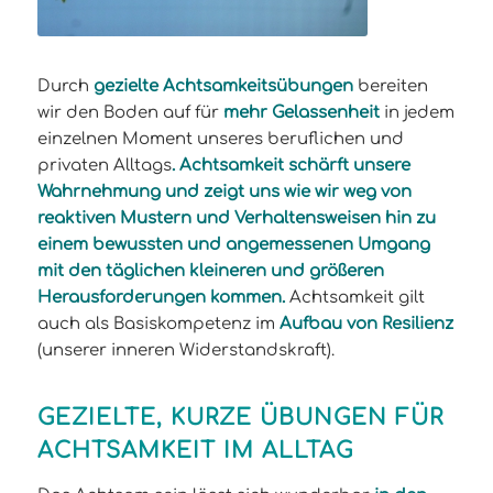
Durch
gezielte Achtsamkeitsübungen
bereiten
wir den Boden auf für
mehr Gelassenheit
in jedem
einzelnen Moment unseres beruflichen und
privaten Alltags
. Achtsamkeit schärft unsere
Wahrnehmung und zeigt uns wie wir weg von
reaktiven Mustern und Verhaltensweisen hin zu
einem bewussten und angemessenen Umgang
mit den täglichen kleineren und größeren
Herausforderungen kommen.
Achtsamkeit gilt
auch als Basiskompetenz im
Aufbau von Resilienz
(unserer inneren Widerstandskraft).
GEZIELTE, KURZE ÜBUNGEN FÜR
ACHTSAMKEIT IM ALLTAG