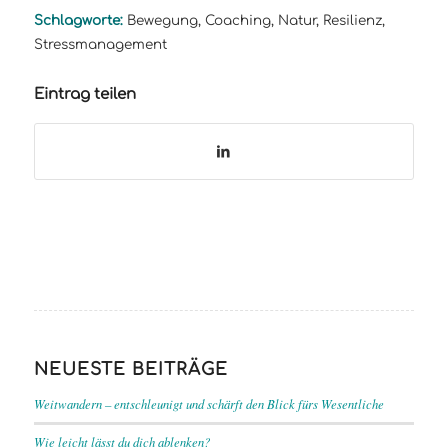
Schlagworte:
Bewegung
,
Coaching
,
Natur
,
Resilienz
,
Stressmanagement
Eintrag teilen
NEUESTE BEITRÄGE
Weitwandern – entschleunigt und schärft den Blick fürs Wesentliche
Wie leicht lässt du dich ablenken?