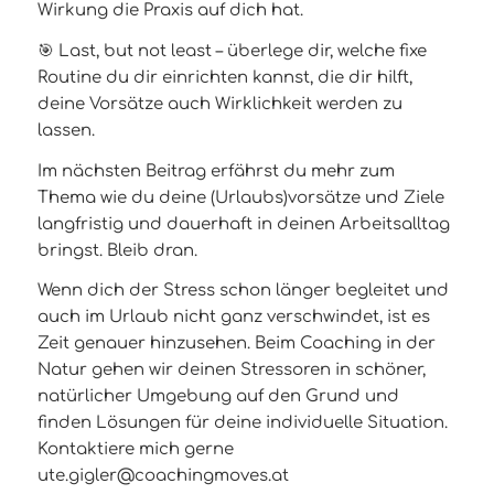
Wirkung die Praxis auf dich hat.
🎯 Last, but not least – überlege dir, welche fixe
Routine du dir einrichten kannst, die dir hilft,
deine Vorsätze auch Wirklichkeit werden zu
lassen.
Im nächsten Beitrag erfährst du mehr zum
Thema wie du deine (Urlaubs)vorsätze und Ziele
langfristig und dauerhaft in deinen Arbeitsalltag
bringst. Bleib dran.
Wenn dich der Stress schon länger begleitet und
auch im Urlaub nicht ganz verschwindet, ist es
Zeit genauer hinzusehen. Beim Coaching in der
Natur gehen wir deinen Stressoren in schöner,
natürlicher Umgebung auf den Grund und
finden Lösungen für deine individuelle Situation.
Kontaktiere mich gerne
ute.gigler@coachingmoves.at