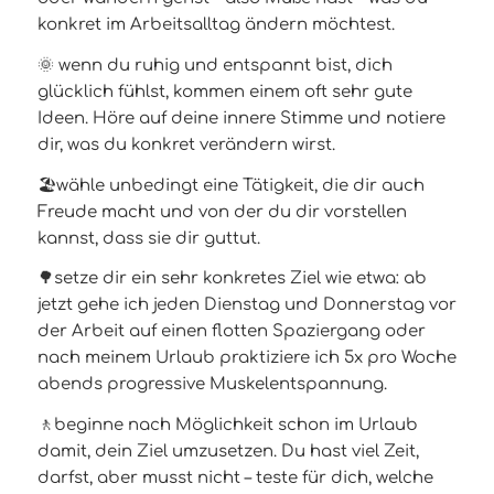
konkret im Arbeitsalltag ändern möchtest.
🌞 wenn du ruhig und entspannt bist, dich
glücklich fühlst, kommen einem oft sehr gute
Ideen. Höre auf deine innere Stimme und notiere
dir, was du konkret verändern wirst.
🏖️wähle unbedingt eine Tätigkeit, die dir auch
Freude macht und von der du dir vorstellen
kannst, dass sie dir guttut.
🌳setze dir ein sehr konkretes Ziel wie etwa: ab
jetzt gehe ich jeden Dienstag und Donnerstag vor
der Arbeit auf einen flotten Spaziergang oder
nach meinem Urlaub praktiziere ich 5x pro Woche
abends progressive Muskelentspannung.
🚶beginne nach Möglichkeit schon im Urlaub
damit, dein Ziel umzusetzen. Du hast viel Zeit,
darfst, aber musst nicht – teste für dich, welche